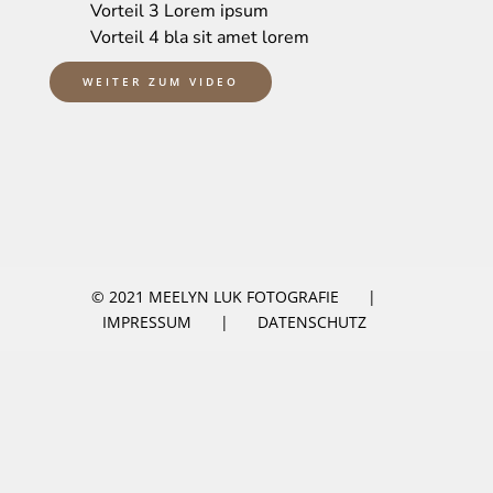
Vorteil 3 Lorem ipsum
Vorteil 4 bla sit amet lorem
WEITER ZUM VIDEO
© 2021 MEELYN LUK FOTOGRAFIE
|
IMPRESSUM
|
DATENSCHUTZ