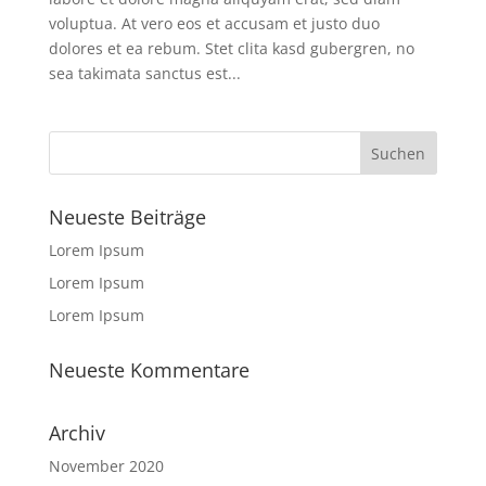
voluptua. At vero eos et accusam et justo duo
dolores et ea rebum. Stet clita kasd gubergren, no
sea takimata sanctus est...
Neueste Beiträge
Lorem Ipsum
Lorem Ipsum
Lorem Ipsum
Neueste Kommentare
Archiv
November 2020